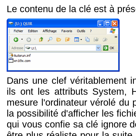
Le contenu de la clé est à prés
Dans une clef véritablement in
ils ont les attributs System,
mesure l'ordinateur vérolé du p
la possibilité d'afficher les f
qui vous confie sa clé ignore 
être plus réaliste pour la suit