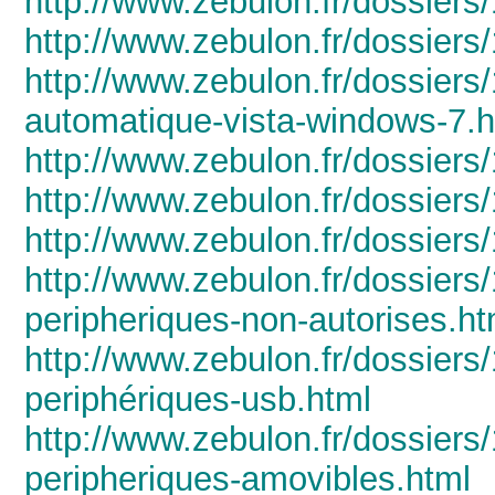
http://www.zebulon.fr/dossiers/
http://www.zebulon.fr/dossiers
http://www.zebulon.fr/dossiers
automatique-vista-windows-7.h
http://www.zebulon.fr/dossiers/
http://www.zebulon.fr/dossier
http://www.zebulon.fr/dossiers
http://www.zebulon.fr/dossiers
peripheriques-non-autorises.ht
http://www.zebulon.fr/dossiers/1
periphériques-usb.html
http://www.zebulon.fr/dossiers/
peripheriques-amovibles.html