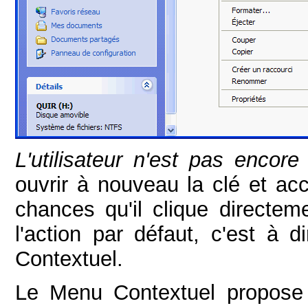
L'utilisateur n'est pas encore 
ouvrir à nouveau la clé et acc
chances qu'il clique directem
l'action par défaut, c'est à di
Contextuel.
Le Menu Contextuel propos