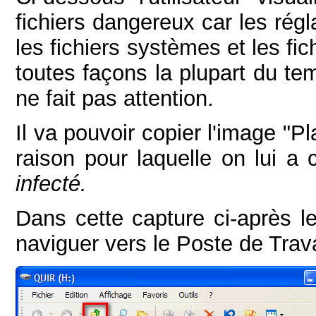
fichiers dangereux car les rég
les fichiers systèmes et les fi
toutes façons la plupart du te
ne fait pas attention.
Il va pouvoir copier l'image "P
raison pour laquelle on lui a 
infecté.
Dans cette capture ci-après l
naviguer vers le Poste de Trava