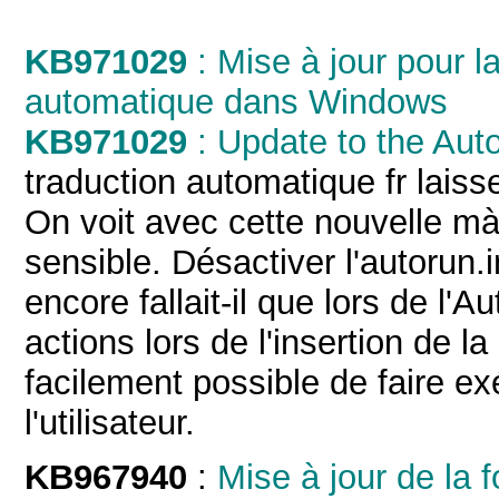
KB971029
: Mise à jour pour l
automatique dans Windows
KB971029
: Update to the Auto
traduction automatique fr laisse
On voit avec cette nouvelle màj
sensible. Désactiver l'autorun.
encore fallait-il que lors de l'
actions lors de l'insertion de la
facilement possible de faire e
l'utilisateur.
KB967940
:
Mise à jour de la 