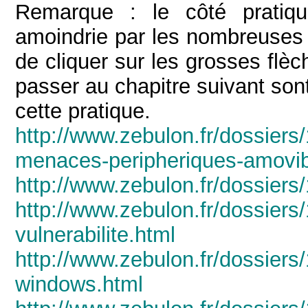
Remarque : le côté pratiqu
amoindrie par les nombreuses p
de cliquer sur les grosses flè
passer au chapitre suivant son
cette pratique.
http://www.zebulon.fr/dossiers
menaces-peripheriques-amovib
http://www.zebulon.fr/dossiers
http://www.zebulon.fr/dossiers/
vulnerabilite.html
http://www.zebulon.fr/dossiers
windows.html