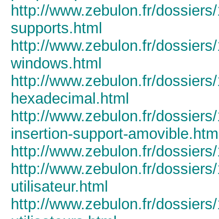
http://www.zebulon.fr/dossiers
supports.html
http://www.zebulon.fr/dossiers
windows.html
http://www.zebulon.fr/dossiers/
hexadecimal.html
http://www.zebulon.fr/dossiers
insertion-support-amovible.htm
http://www.zebulon.fr/dossiers
http://www.zebulon.fr/dossier
utilisateur.html
http://www.zebulon.fr/dossiers