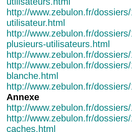
utilisateurs.html
http://www.zebulon.fr/dossiers
utilisateur.html
http://www.zebulon.fr/dossiers
plusieurs-utilisateurs.html
http://www.zebulon.fr/dossiers/
http://www.zebulon.fr/dossiers/
blanche.html
http://www.zebulon.fr/dossiers
Annexe
http://www.zebulon.fr/dossiers
http://www.zebulon.fr/dossiers/
caches.html