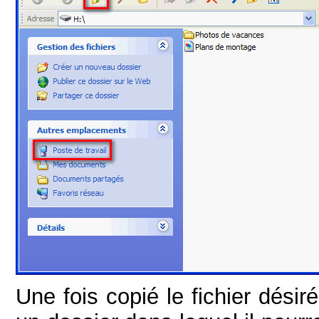
Une fois copié le fichier désiré