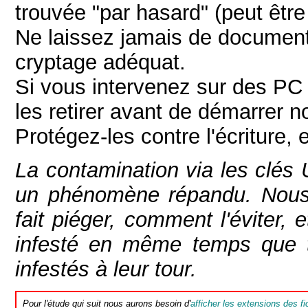
trouvée "par hasard" (peut être
Ne laissez jamais de document
cryptage adéquat.
Si vous intervenez sur des PC
les retirer avant de démarrer 
Protégez-les contre l'écriture, 
La contamination via les clés 
un phénomène répandu. Nous a
fait piéger, comment l'éviter,
infesté en même temps que t
infestés à leur tour.
Pour l'étude qui suit nous aurons besoin d'
afficher les extensions des fi