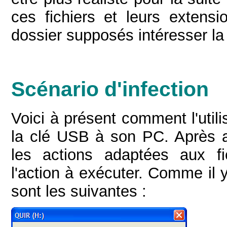
ces fichiers et leurs extensi
dossier supposés intéresser la 
Scénario d'infection
Voici à présent comment l'utili
la clé USB à son PC. Après a
les actions adaptées aux f
l'action à exécuter. Comme il 
sont les suivantes :