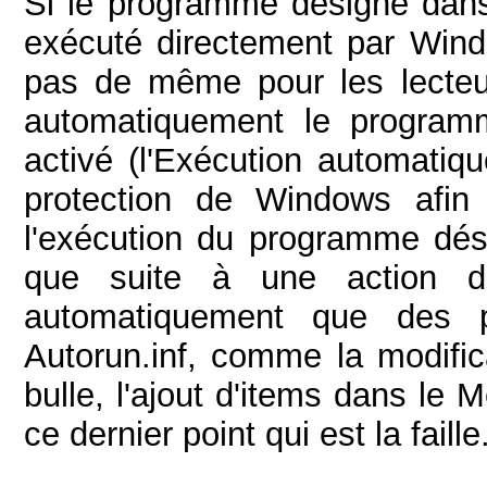
Si le programme désigné dans
exécuté directement par Windo
pas de même pour les lecteu
automatiquement le program
activé (l'Exécution automatiqu
protection de Windows afin 
l'exécution du programme dési
que suite à une action de 
automatiquement que des p
Autorun.inf, comme la modifica
bulle, l'ajout d'items dans le
ce dernier point qui est la faille