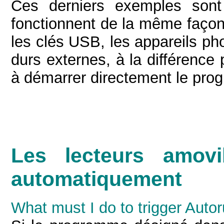
Ces derniers exemples sont
fonctionnent de la même façon 
les clés USB, les appareils ph
durs externes, à la différence
à démarrer directement le pro
Les lecteurs amov
automatiquement
What must I do to trigger Aut