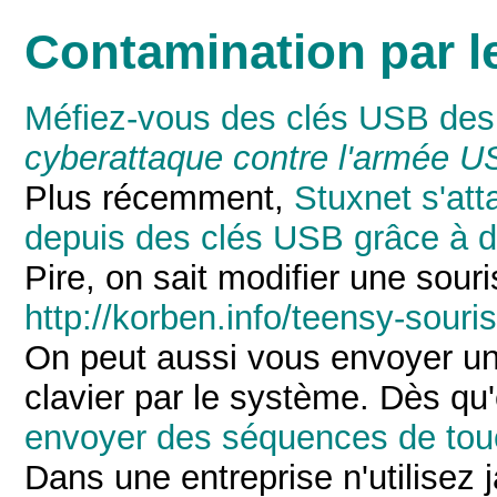
Contamination par l
Méfiez-vous des clés USB des 
cyberattaque contre l'armée U
Plus récemment,
Stuxnet s'at
depuis des clés USB grâce à de
Pire, on sait modifier une sour
http://korben.info/teensy-souris
On peut aussi vous envoyer un
clavier par le système. Dès qu
envoyer des séquences de to
Dans une entreprise n'utilisez