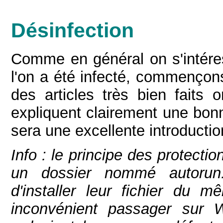
Désinfection
Comme en général on s'intére
l'on a été infecté, commençons
des articles très bien faits o
expliquent clairement une bon
sera une excellente introductio
Info : le principe des protect
un dossier nommé autorun.
d'installer leur fichier du 
inconvénient passager sur 