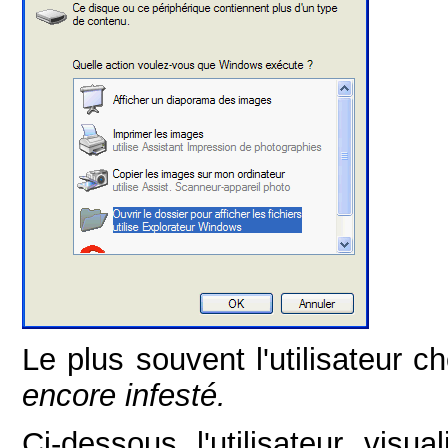
Le plus souvent l'utilisateur ch
encore infesté.
Ci-dessous l'utilisateur visu