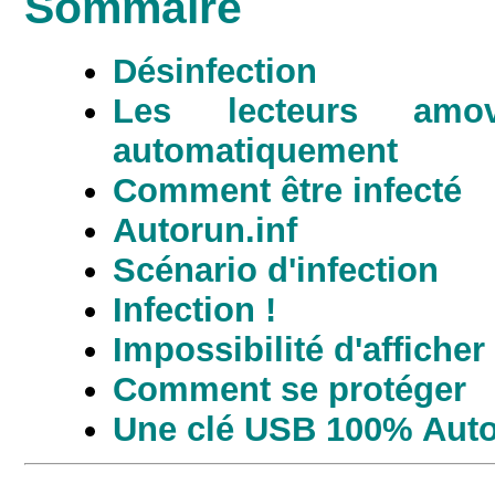
Sommaire
Désinfection
Les lecteurs amo
automatiquement
Comment être infecté
Autorun.inf
Scénario d'infection
Infection !
Impossibilité d'afficher
Comment se protéger
Une clé USB 100% Aut