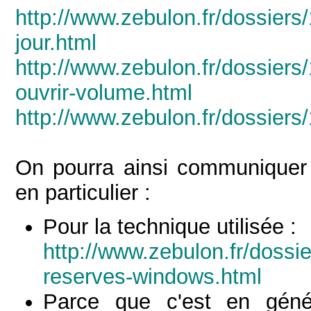
http://www.zebulon.fr/dossier
jour.html
http://www.zebulon.fr/dossiers/
ouvrir-volume.html
http://www.zebulon.fr/dossiers
On pourra ainsi communiquer f
en particulier :
Pour la technique utilisée :
http://www.zebulon.fr/dossi
reserves-windows.html
Parce que c'est en génér